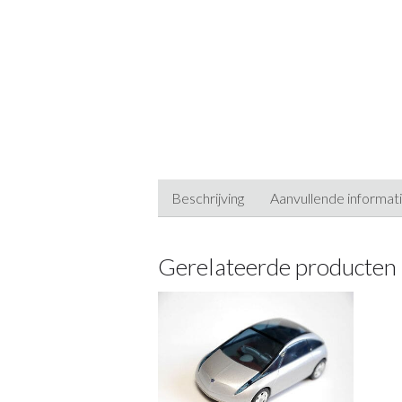
Beschrijving
Aanvullende informat
Gerelateerde producten