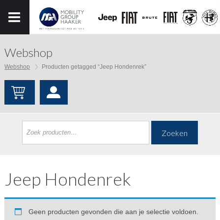
Webshop
Webshop
Producten getagged “Jeep Hondenrek”
Zoeken
Jeep Hondenrek
Geen producten gevonden die aan je selectie voldoen.