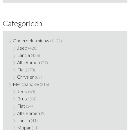
Categorieën
Onderdelen nieuw
(1122)
Jeep
(428)
Lancia
(436)
Alfa Romeo
(27)
Fiat
(170)
Chrysler
(89)
Merchandise
(216)
Jeep
(60)
Brute
(64)
Fiat
(34)
Alfa Romeo
(9)
Lancia
(41)
Mopar
(11)