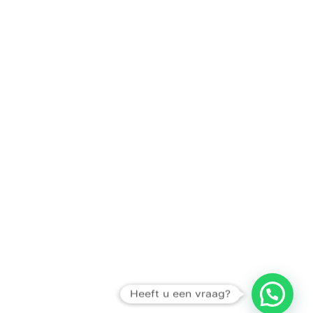
Heeft u een vraag?