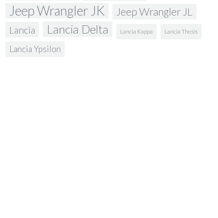
Jeep Wrangler JK
Jeep Wrangler JL
Lancia Delta
Lancia
Lancia Kappa
Lancia Thesis
Lancia Ypsilon