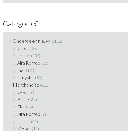
Categorieën
Onderdelen nieuw
(1122)
Jeep
(428)
Lancia
(436)
Alfa Romeo
(27)
Fiat
(170)
Chrysler
(89)
Merchandise
(216)
Jeep
(60)
Brute
(64)
Fiat
(34)
Alfa Romeo
(9)
Lancia
(41)
Mopar
(11)