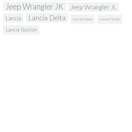
Jeep Wrangler JK
Jeep Wrangler JL
Lancia Delta
Lancia
Lancia Kappa
Lancia Thesis
Lancia Ypsilon