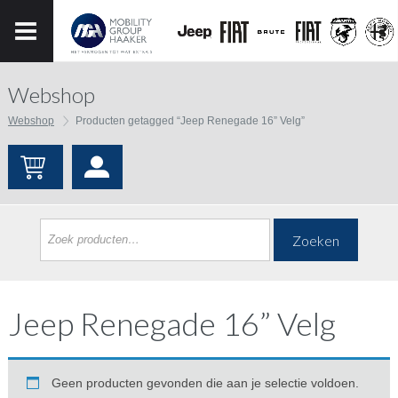
Webshop
Webshop
Producten getagged “Jeep Renegade 16” Velg”
Zoeken
Jeep Renegade 16” Velg
Geen producten gevonden die aan je selectie voldoen.