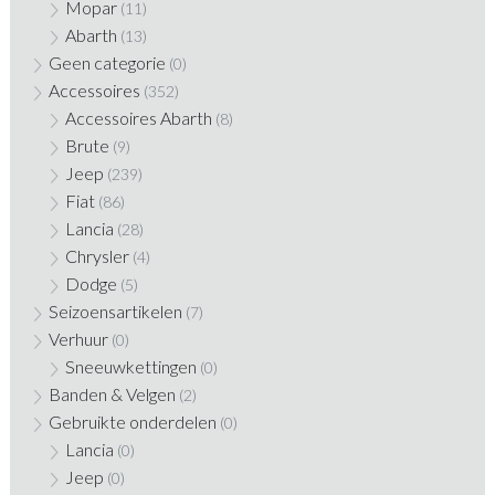
Mopar
(11)
Abarth
(13)
Geen categorie
(0)
Accessoires
(352)
Accessoires Abarth
(8)
Brute
(9)
Jeep
(239)
Fiat
(86)
Lancia
(28)
Chrysler
(4)
Dodge
(5)
Seizoensartikelen
(7)
Verhuur
(0)
Sneeuwkettingen
(0)
Banden & Velgen
(2)
Gebruikte onderdelen
(0)
Lancia
(0)
Jeep
(0)