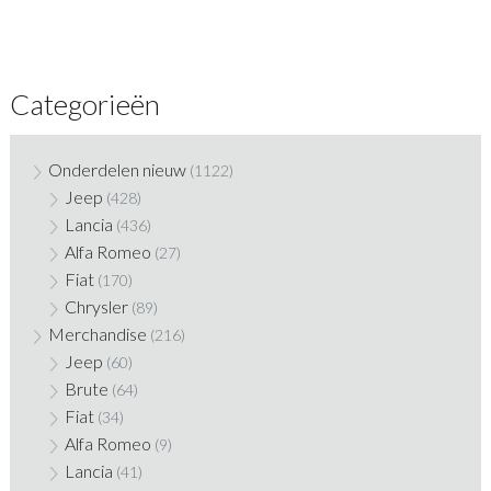
Categorieën
Onderdelen nieuw
(1122)
Jeep
(428)
Lancia
(436)
Alfa Romeo
(27)
Fiat
(170)
Chrysler
(89)
Merchandise
(216)
Jeep
(60)
Brute
(64)
Fiat
(34)
Alfa Romeo
(9)
Lancia
(41)