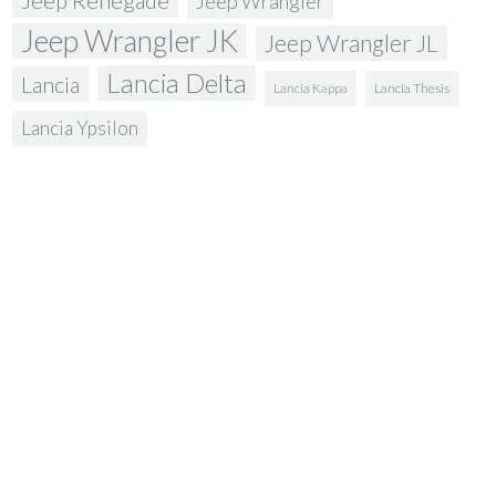
Jeep Wrangler
Jeep Wrangler JK
Jeep Wrangler JL
Lancia Delta
Lancia
Lancia Kappa
Lancia Thesis
Lancia Ypsilon