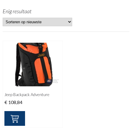
Enig resultaat
Jeep Backpack Adventure
€
108,84