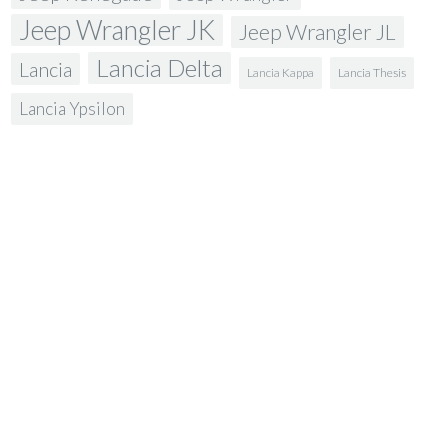
Jeep Wrangler JK
Jeep Wrangler JL
Lancia Delta
Lancia
Lancia Kappa
Lancia Thesis
Lancia Ypsilon