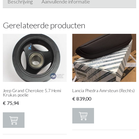
Beschrijving
Aanvullende informatie
Gerelateerde producten
Jeep Grand Cherokee 5.7 Hemi
Lancia Phedra Amrsteun (Rechts)
Krukas poelie
€
839,00
€
75,94