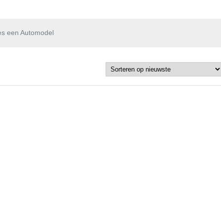
es een Automodel