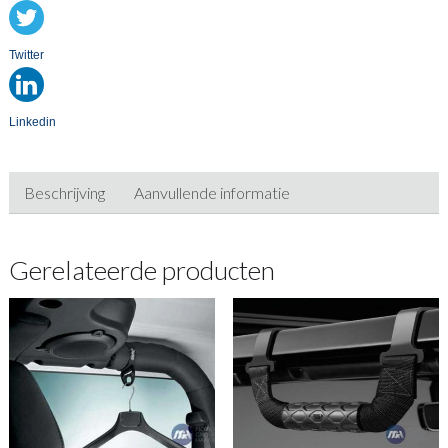
Twitter
Linkedin
Beschrijving
Aanvullende informatie
Gerelateerde producten