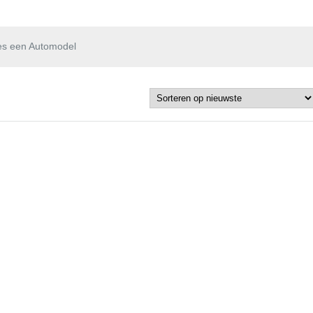
es een Automodel