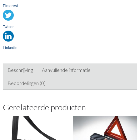
Pinterest
Twitter
Linkedin
Beschrijving
Aanvullende informatie
Beoordelingen (0)
Gerelateerde producten