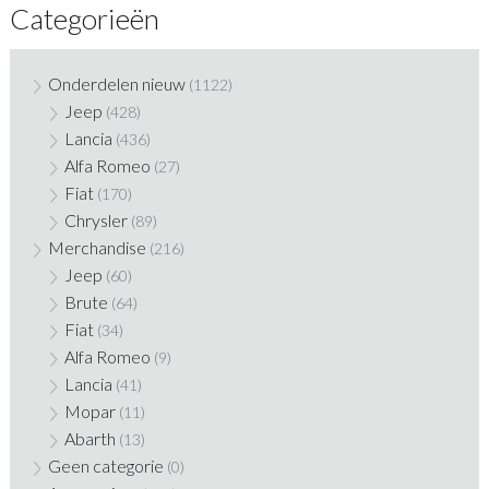
Categorieën
Onderdelen nieuw
(1122)
Jeep
(428)
Lancia
(436)
Alfa Romeo
(27)
Fiat
(170)
Chrysler
(89)
Merchandise
(216)
Jeep
(60)
Brute
(64)
Fiat
(34)
Alfa Romeo
(9)
Lancia
(41)
Mopar
(11)
Abarth
(13)
Geen categorie
(0)