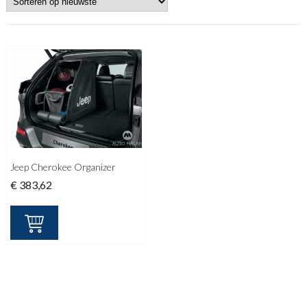
Jeep Cherokee Organizer
€
383,62