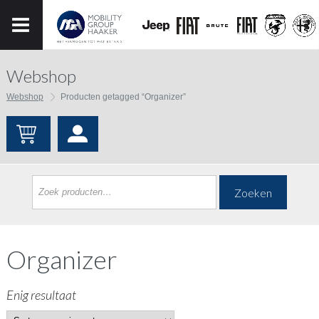
Webshop
Webshop
Producten getagged “Organizer”
Zoeken
Organizer
Enig resultaat