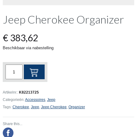
Jeep Cherokee Organizer
€
383,62
Beschikbaar via nabestelling
Jeep
Cherokee
Organizer
aantal
Artikelnr.:
K82213725
Categorieën:
Accessoires
,
Jeep
Tags:
Cherokee
,
Jeep
,
Jeep Cherokee
,
Organizer
Share this...