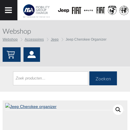
Webshop
Webshop
Accessoires
Jeep
Jeep Cherokee Organizer
Zoeken