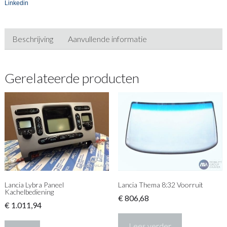
Linkedin
Beschrijving
Aanvullende informatie
Gerelateerde producten
Lancia Lybra Paneel
Lancia Thema 8:32 Voorruit
Kachelbediening
€
806,68
€
1.011,94
Lees verder