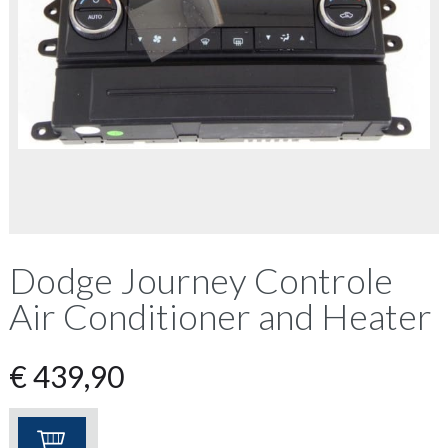
Dodge Journey Controle
Air Conditioner and Heater
€
439,90
Dodge