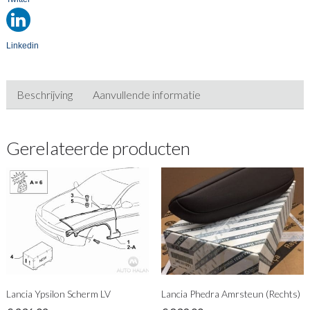
Linkedin
Beschrijving
Aanvullende informatie
Gerelateerde producten
Lancia Ypsilon Scherm LV
Lancia Phedra Amrsteun (Rechts)