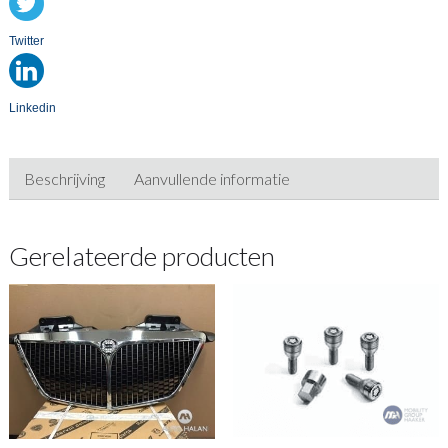
Twitter
Linkedin
Beschrijving
Aanvullende informatie
Gerelateerde producten