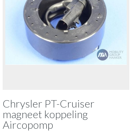
Chrysler PT-Cruiser
magneet koppeling
Aircopomp