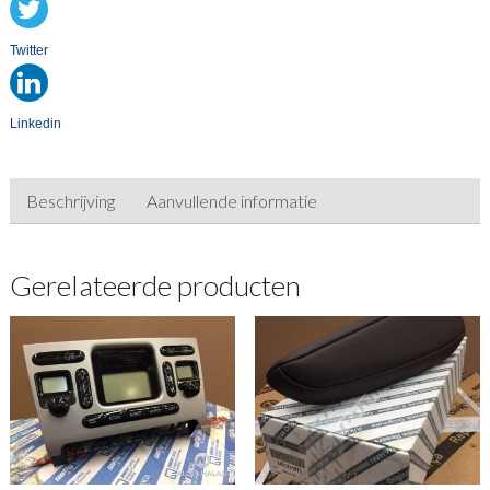
Twitter
Linkedin
Beschrijving
Aanvullende informatie
Gerelateerde producten