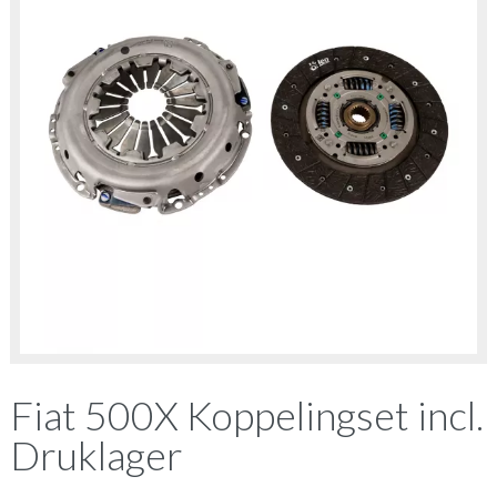
Fiat 500X Koppelingset incl.
Druklager