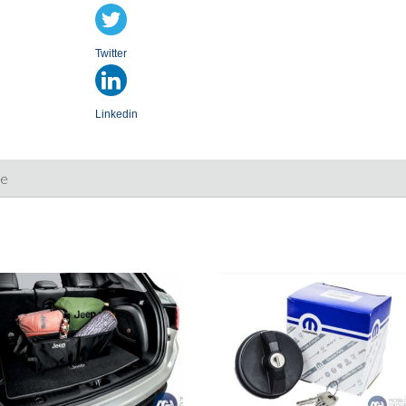
Twitter
Linkedin
ie