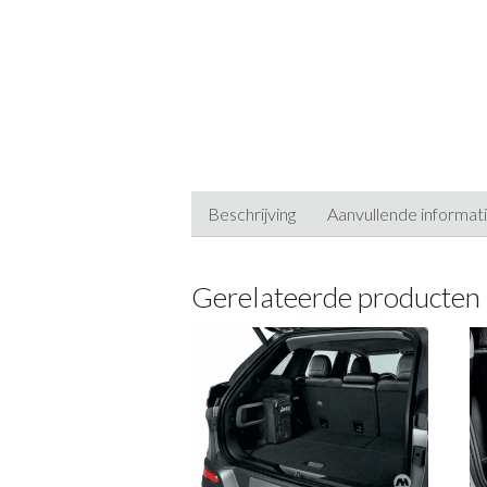
Beschrijving
Aanvullende informat
Gerelateerde producten