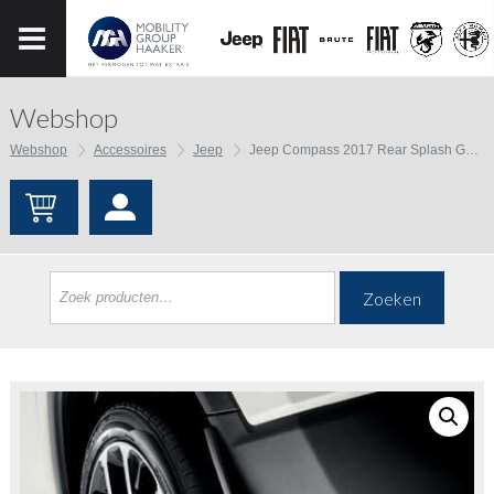
Webshop
Webshop
Accessoires
Jeep
Jeep Compass 2017 Rear Splash Guards
Zoeken