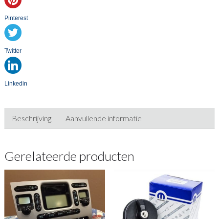
Pinterest
Twitter
Linkedin
Beschrijving
Aanvullende informatie
Gerelateerde producten