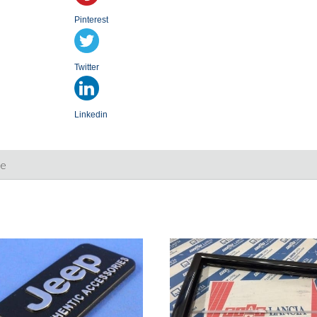
Pinterest
Twitter
Linkedin
ie