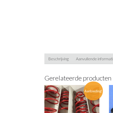
Beschrijving
Aanvullende informat
Gerelateerde producten
Aanbieding!