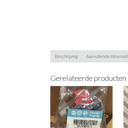
Beschrijving
Aanvullende informat
Gerelateerde producten