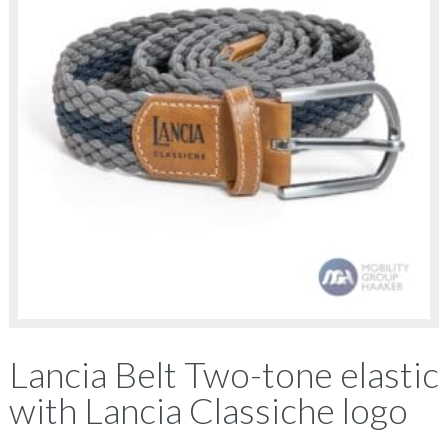
Lancia Belt Two-tone elastic
with Lancia Classiche logo