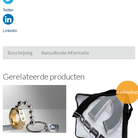
Twitter
Linkedin
Beschrijving
Aanvullende informatie
Gerelateerde producten
Aanbieding