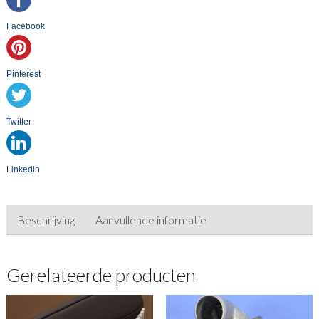
Facebook
Pinterest
Twitter
Linkedin
Beschrijving
Aanvullende informatie
Gerelateerde producten