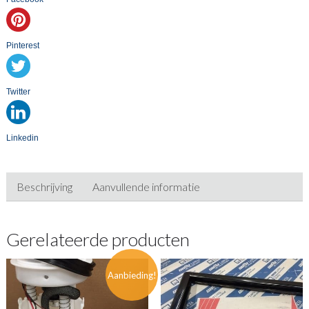
Pinterest
Twitter
Linkedin
Beschrijving
Aanvullende informatie
Gerelateerde producten
Aanbieding!