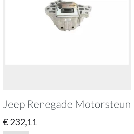
Jeep Renegade Motorsteun
€
232,11