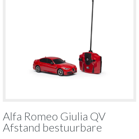
Alfa Romeo Giulia QV
Afstand bestuurbare