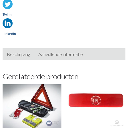
Twitter
Linkedin
Beschrijving
Aanvullende informatie
Gerelateerde producten