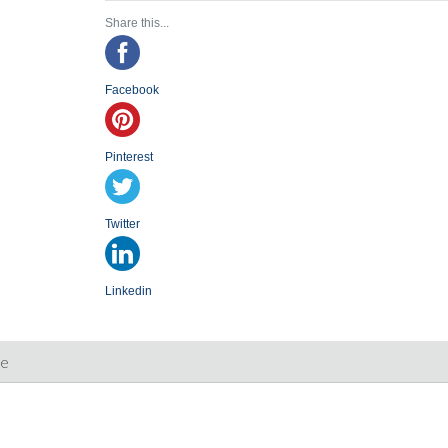
Share this...
Facebook
Pinterest
Twitter
Linkedin
ie