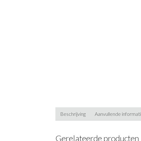
Beschrijving
Aanvullende informat
Gerelateerde producten