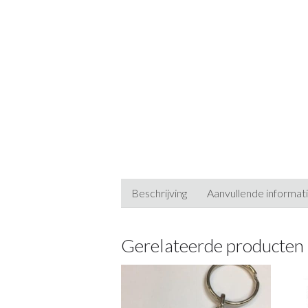
Beschrijving
Aanvullende informat
Gerelateerde producten