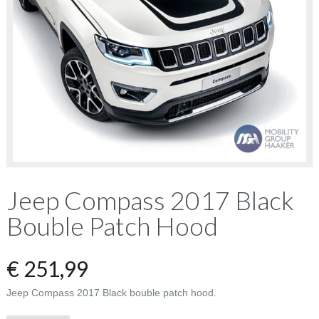
Jeep Compass 2017 Black
Bouble Patch Hood
€
251,99
Jeep Compass 2017 Black bouble patch hood.