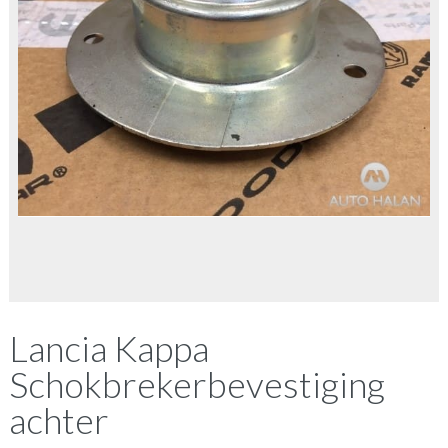
Lancia Kappa
Schokbrekerbevestiging
achter