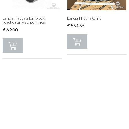
Lancia Kappa silentblock
Lancia Phedra Grille
reactiestang achter links
€
554,65
€
69,00