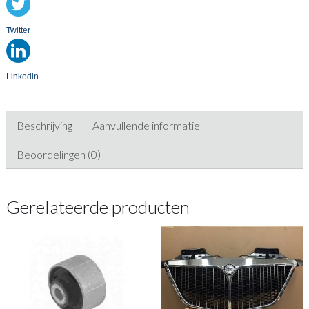
Twitter
Linkedin
Beschrijving
Aanvullende informatie
Beoordelingen (0)
Gerelateerde producten