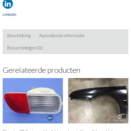
Linkedin
Beschrijving
Aanvullende informatie
Beoordelingen (0)
Gerelateerde producten