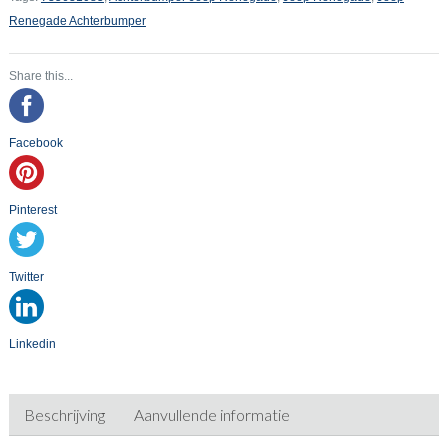
Renegade Achterbumper
Share this...
Facebook
Pinterest
Twitter
Linkedin
Beschrijving
Aanvullende informatie