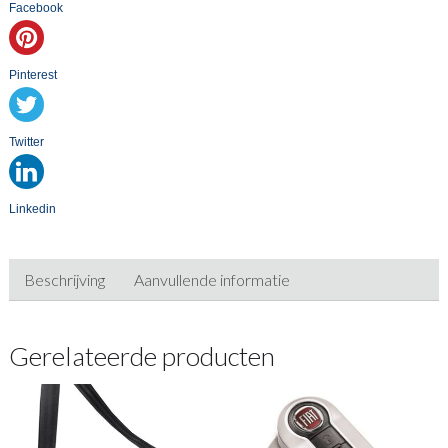
Facebook
Pinterest
Twitter
Linkedin
Beschrijving
Aanvullende informatie
Gerelateerde producten