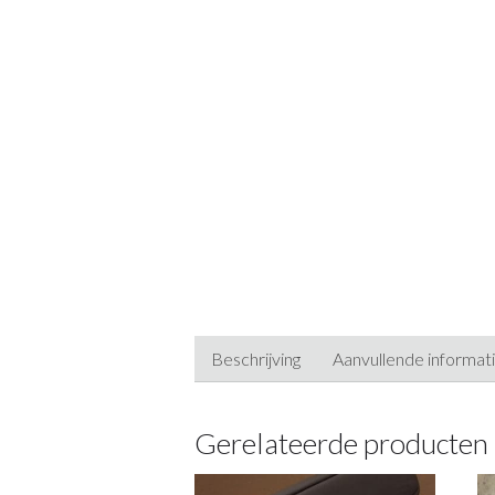
Beschrijving
Aanvullende informat
Gerelateerde producten