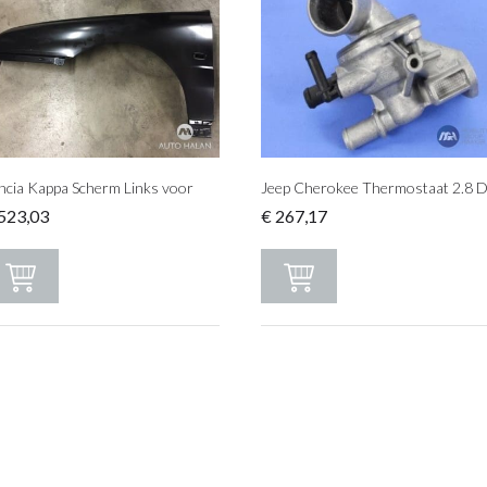
ncia Kappa Scherm Links voor
Jeep Cherokee Thermostaat 2.8 
523,03
€
267,17