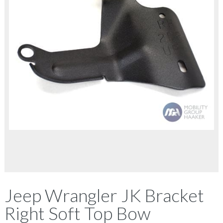
Jeep Wrangler JK Bracket
Right Soft Top Bow