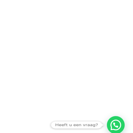
Heeft u een vraag?