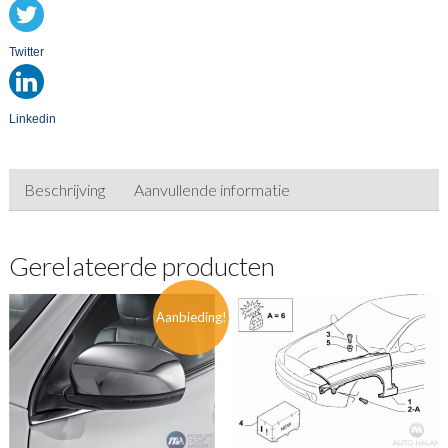
Twitter
Linkedin
Beschrijving
Aanvullende informatie
Gerelateerde producten
Aanbieding!