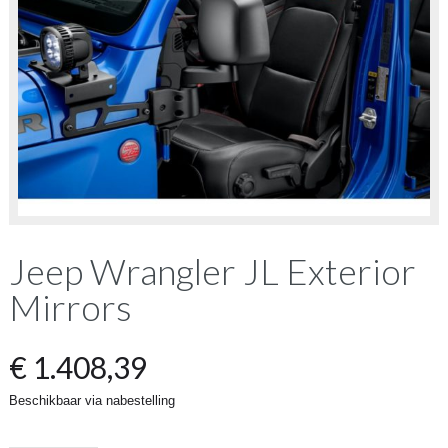
Jeep Wrangler JL Exterior
Mirrors
€
1.408,39
Beschikbaar via nabestelling