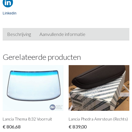
Linkedin
Beschrijving
Aanvullende informatie
Gerelateerde producten
Lancia Thema 8:32 Voorruit
Lancia Phedra Amrsteun (Rechts)
€
806,68
€
839,00