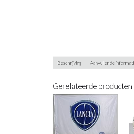
Beschrijving
Aanvullende informat
Gerelateerde producten