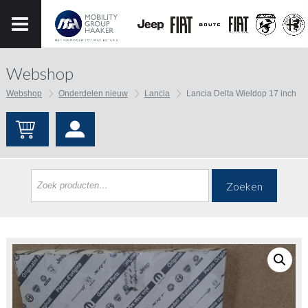
Webshop
Webshop
Onderdelen nieuw
Lancia
Lancia Delta Wieldop 17 inch
Zoeken