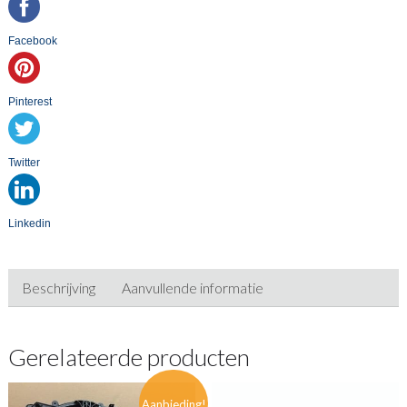
Facebook
Pinterest
Twitter
Linkedin
Beschrijving
Aanvullende informatie
Gerelateerde producten
Aanbieding!