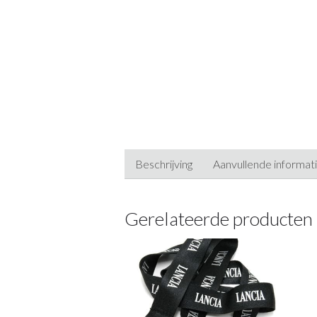
Beschrijving
Aanvullende informat
Gerelateerde producten