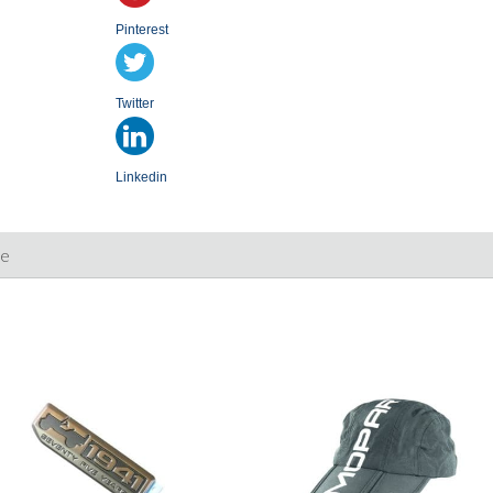
Pinterest
Twitter
Linkedin
ie