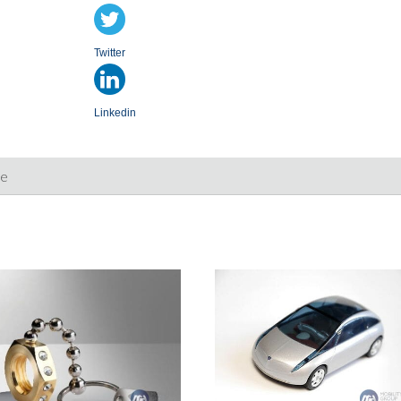
Twitter
Linkedin
ie