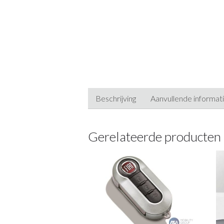
Beschrijving
Aanvullende informat
Gerelateerde producten