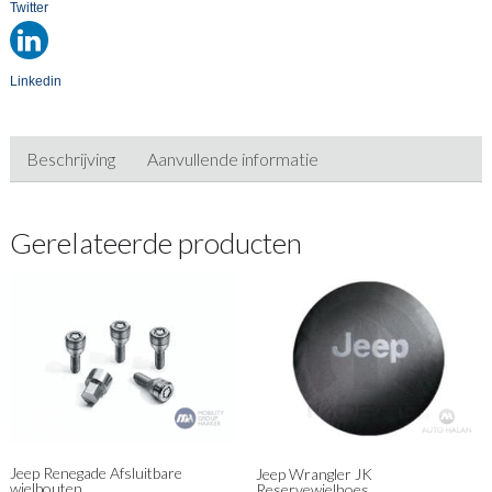
Twitter
Linkedin
Beschrijving
Aanvullende informatie
Gerelateerde producten
Jeep Renegade Afsluitbare
Jeep Wrangler JK
wielbouten
Reservewielhoes