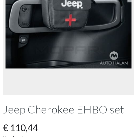
Jeep Cherokee EHBO set
€
110,44