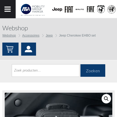
Webshop
Webshop
Accessoires
Jeep
Jeep Cherokee EHBO set
Zoeken