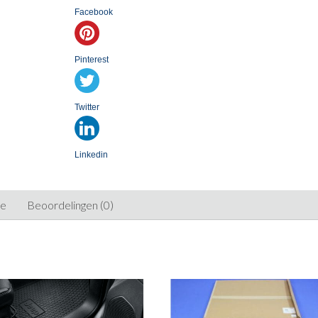
Facebook
Pinterest
Twitter
Linkedin
ie
Beoordelingen (0)