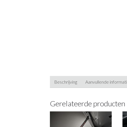
Beschrijving
Aanvullende informat
Gerelateerde producten