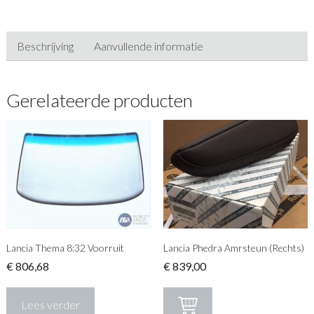
Beschrijving
Aanvullende informatie
Gerelateerde producten
Lancia Thema 8:32 Voorruit
Lancia Phedra Amrsteun (Rechts)
€
806,68
€
839,00
Lees verder