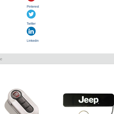
Pinterest
Twitter
Linkedin
ie