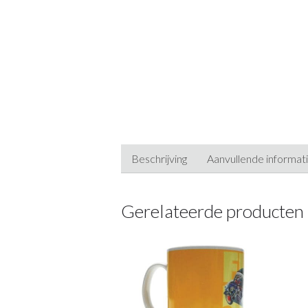
Beschrijving
Aanvullende informat
Gerelateerde producten