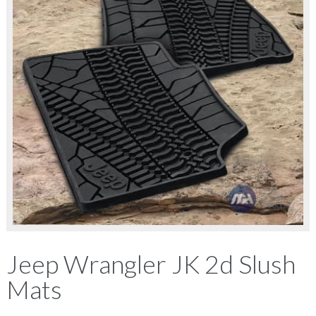
Jeep Wrangler JK 2d Slush
Mats