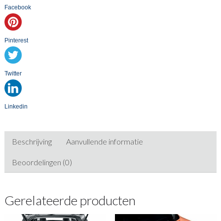
Facebook
Pinterest
Twitter
Linkedin
Beschrijving
Aanvullende informatie
Beoordelingen (0)
Gerelateerde producten